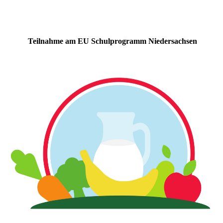
Teilnahme am EU Schulprogramm Niedersachsen