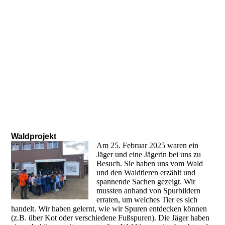
Waldprojekt
Am 25. Februar 2025 waren ein
Jäger und eine Jägerin bei uns zu
Besuch. Sie haben uns vom Wald
und den Waldtieren erzählt und
spannende Sachen gezeigt. Wir
mussten anhand von Spurbildern
erraten, um welches Tier es sich
handelt. Wir haben gelernt, wie wir Spuren entdecken können
(z.B. über Kot oder verschiedene Fußspuren). Die Jäger haben