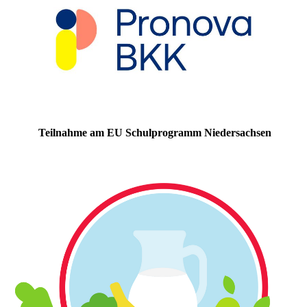
Teilnahme am EU Schulprogramm Niedersachsen