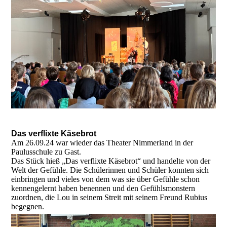
Das verflixte Käsebrot
Am 26.09.24 war wieder das Theater Nimmerland in der
Paulusschule zu Gast.
Das Stück hieß „Das verflixte Käsebrot“ und handelte von der
Welt der Gefühle. Die Schülerinnen und Schüler konnten sich
einbringen und vieles von dem was sie über Gefühle schon
kennengelernt haben benennen und den Gefühlsmonstern
zuordnen, die Lou in seinem Streit mit seinem Freund Rubius
begegnen.