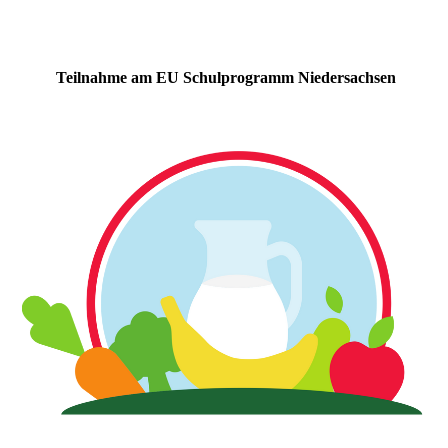
Teilnahme am EU Schulprogramm Niedersachsen