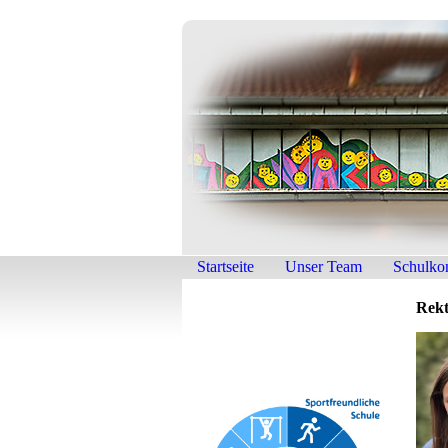
Startseite
Unser Team
Schulko
Rekt