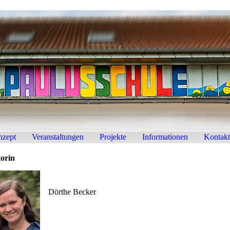
nzept
Veranstaltungen
Projekte
Informationen
Kontakt
orin
Dörthe Becker