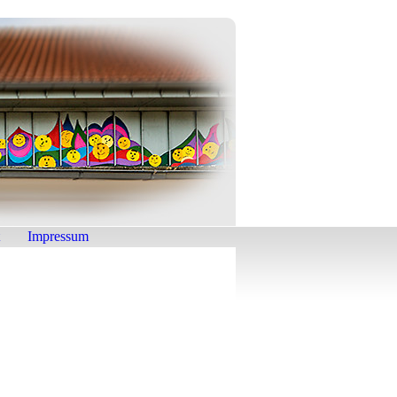
Impressum