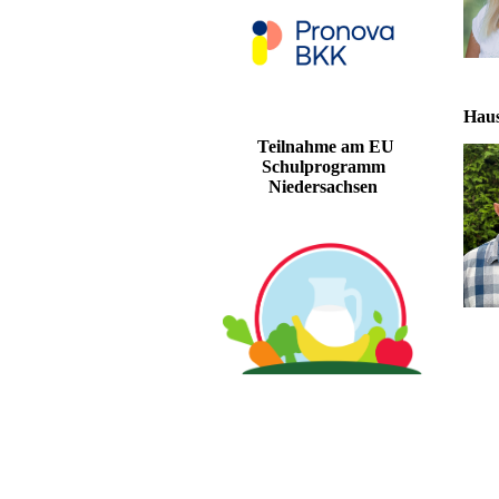
Haus
Teilnahme am EU
Schulprogramm
Niedersachsen